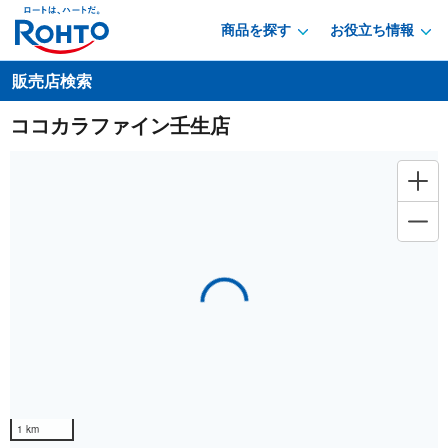
商品を探す
お役立ち情報
販売店検索
ココカラファイン壬生店
Loading...
1 km