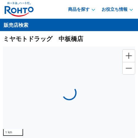
商品を探す
お役立ち情報
販売店検索
ミヤモトドラッグ 中板橋店
Loading...
1 km