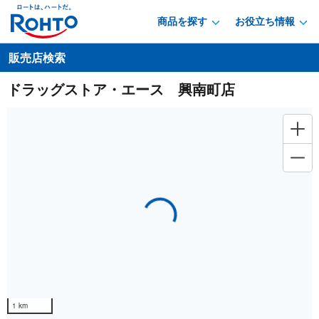
商品を探す
お役立ち情報
販売店検索
ドラッグストア・エース 興南町店
Loading...
1 km