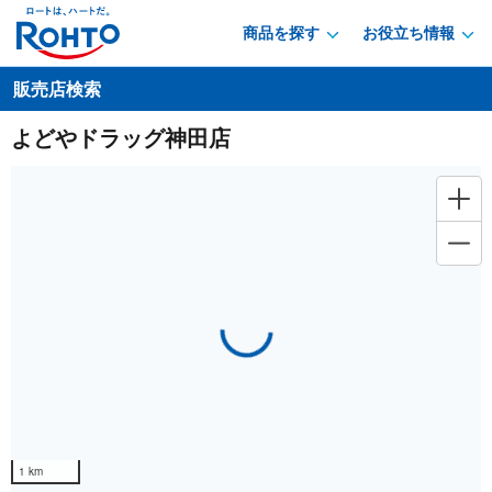
商品を探す
お役立ち情報
販売店検索
よどやドラッグ神田店
Loading...
1 km