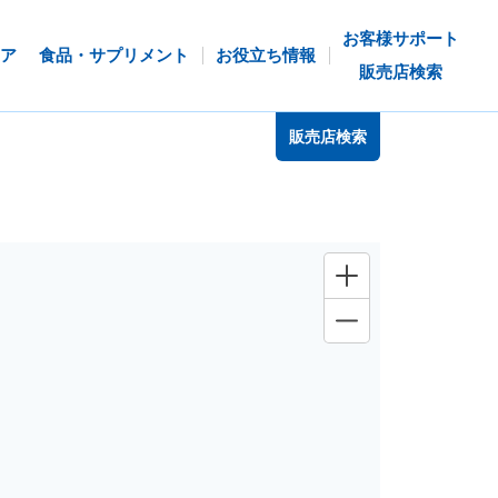
お客様サポート
ア
食品・サプリメント
お役立ち情報
販売店検索
販売店検索