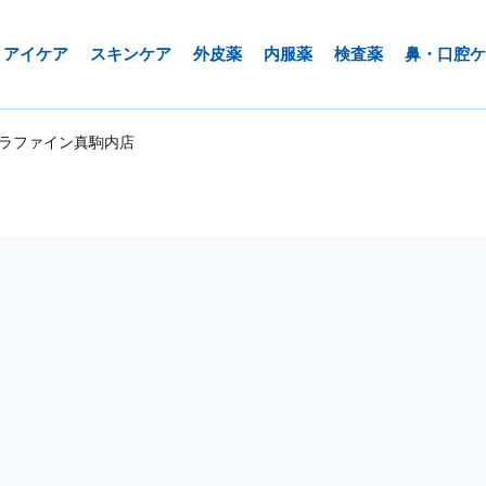
アイケア
スキンケア
外皮薬
内服薬
検査薬
鼻・口腔ケ
ラファイン真駒内店