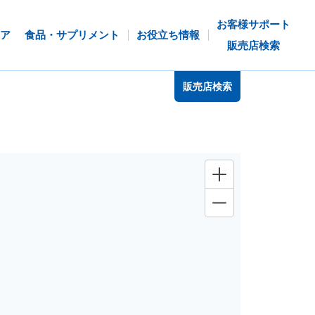
お客様サポート
ア
食品・サプリメント
お役立ち情報
販売店検索
販売店検索