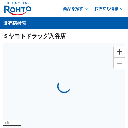
商品を探す
お役立ち情報
販売店検索
ミヤモトドラッグ入谷店
Loading...
1 km