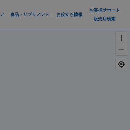
お客様サポート
ア
食品・サプリメント
お役立ち情報
販売店検索