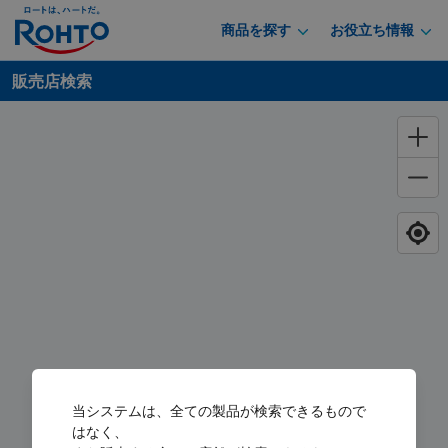
商品を探す
お役立ち情報
販売店検索
当システムは、全ての製品が検索できるもので
はなく、