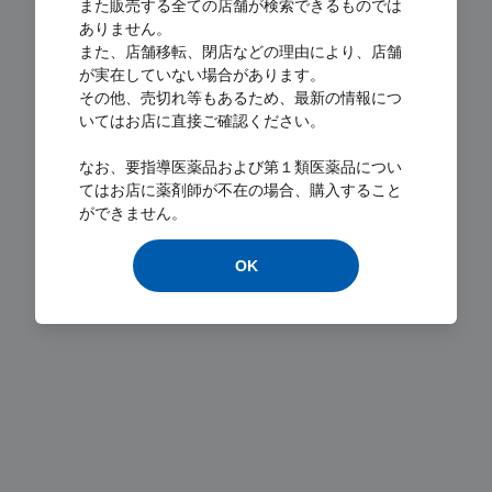
また販売する全ての店舗が検索できるものでは
ありません。
また、店舗移転、閉店などの理由により、店舗
が実在していない場合があります。
その他、売切れ等もあるため、最新の情報につ
いてはお店に直接ご確認ください。
Loading...
なお、要指導医薬品および第１類医薬品につい
てはお店に薬剤師が不在の場合、購入すること
ができません。
OK