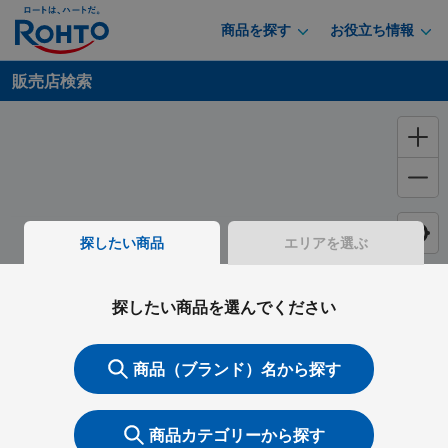
商品を探す
お役立ち情報
販売店検索
探したい商品
エリアを選ぶ
探したい商品を選んでください
商品（ブランド）名から探す
商品カテゴリーから探す