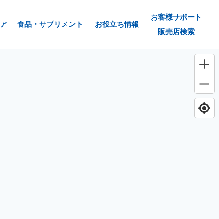
お客様サポート
ア
食品・サプリメント
お役立ち情報
販売店検索