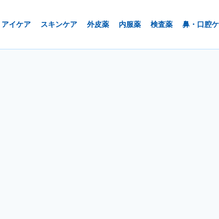
アイケア
スキンケア
外皮薬
内服薬
検査薬
鼻・口腔ケ