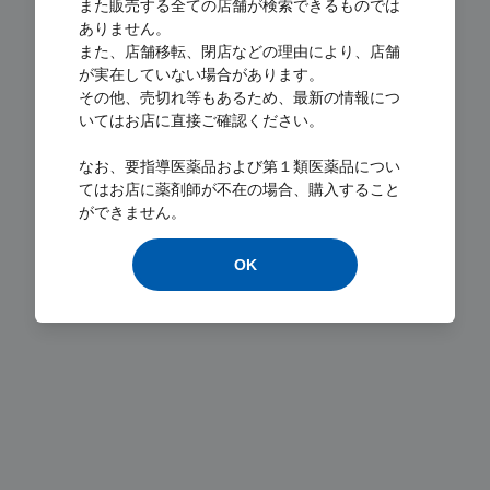
また販売する全ての店舗が検索できるものでは
ありません。
また、店舗移転、閉店などの理由により、店舗
が実在していない場合があります。
その他、売切れ等もあるため、最新の情報につ
いてはお店に直接ご確認ください。
Loading...
なお、要指導医薬品および第１類医薬品につい
てはお店に薬剤師が不在の場合、購入すること
ができません。
OK