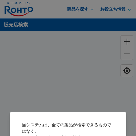
商品を探す
お役立ち情報
販売店検索
当システムは、全ての製品が検索できるもので
はなく、