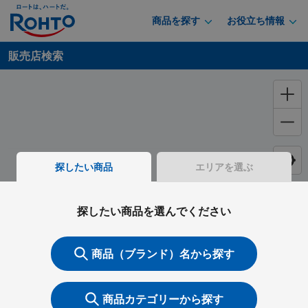
商品を探す
お役立ち情報
販売店検索
探したい商品
エリアを選ぶ
探したい商品を選んでください
商品（ブランド）名から探す
商品カテゴリーから探す