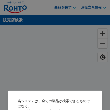
商品を探す
お役立ち情報
販売店検索
当システムは、全ての製品が検索できるもので
はなく、