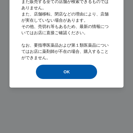
また販売する全ての店舗が検索できるものでは
ありません。
また、店舗移転、閉店などの理由により、店舗
が実在していない場合があります。
その他、売切れ等もあるため、最新の情報につ
いてはお店に直接ご確認ください。
Loading...
なお、要指導医薬品および第１類医薬品につい
てはお店に薬剤師が不在の場合、購入すること
ができません。
OK