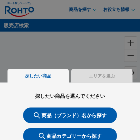
商品を探す
お役立ち情報
販売店検索
探したい商品
エリアを選ぶ
探したい商品を選んでください
商品（ブランド）名から探す
商品カテゴリーから探す