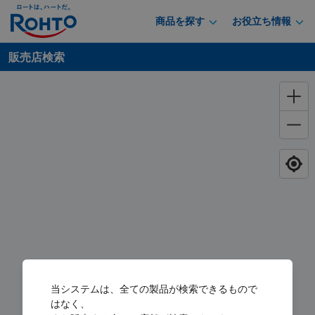
商品を探す
お役立ち情報
販売店検索
当システムは、全ての製品が検索できるもので
はなく、