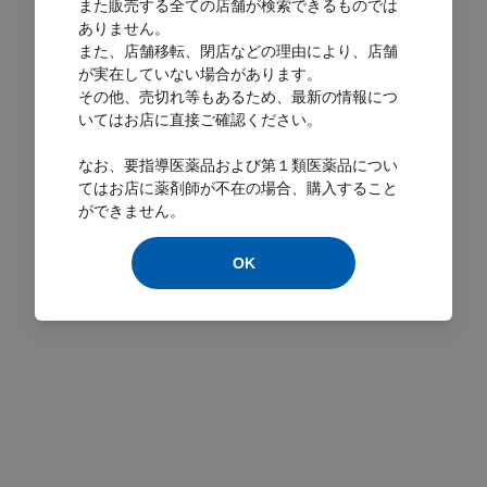
また販売する全ての店舗が検索できるものでは
ありません。
また、店舗移転、閉店などの理由により、店舗
が実在していない場合があります。
その他、売切れ等もあるため、最新の情報につ
いてはお店に直接ご確認ください。
Loading...
なお、要指導医薬品および第１類医薬品につい
てはお店に薬剤師が不在の場合、購入すること
ができません。
OK