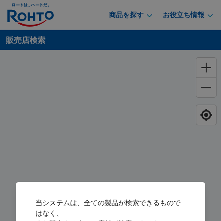
商品を探す
お役立ち情報
販売店検索
当システムは、全ての製品が検索できるもので
はなく、