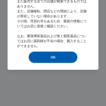
また販売する全ての店舗が検索できるものでは
ありません。
また、店舗移転、閉店などの理由により、店舗
が実在していない場合があります。
その他、売切れ等もあるため、最新の情報につ
いてはお店に直接ご確認ください。
Loading...
なお、要指導医薬品および第１類医薬品につい
てはお店に薬剤師が不在の場合、購入すること
ができません。
OK