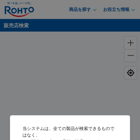
商品を探す
お役立ち情報
販売店検索
当システムは、全ての製品が検索できるもので
はなく、