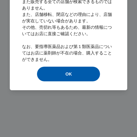
また販売する全ての店舗が検索できるものでは
ありません。
また、店舗移転、閉店などの理由により、店舗
が実在していない場合があります。
その他、売切れ等もあるため、最新の情報につ
いてはお店に直接ご確認ください。
Loading...
なお、要指導医薬品および第１類医薬品につい
てはお店に薬剤師が不在の場合、購入すること
ができません。
OK