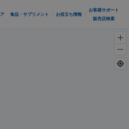
お客様サポート
ア
食品・サプリメント
お役立ち情報
販売店検索