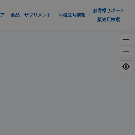
お客様サポート
ア
食品・サプリメント
お役立ち情報
販売店検索