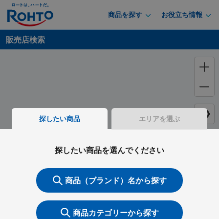
商品を探す
お役立ち情報
販売店検索
探したい商品
エリアを選ぶ
探したい商品を選んでください
商品（ブランド）名から探す
商品カテゴリーから探す