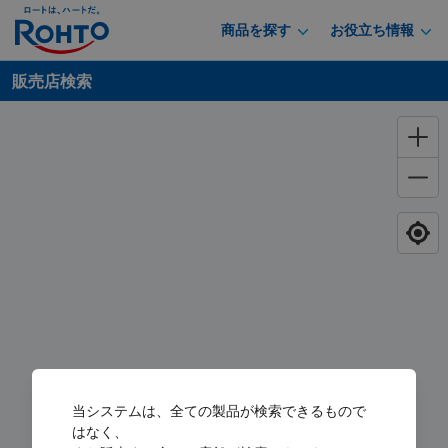
商品を探す
お役立ち情報
販売店検索
当システムは、全ての製品が検索できるもので
はなく、