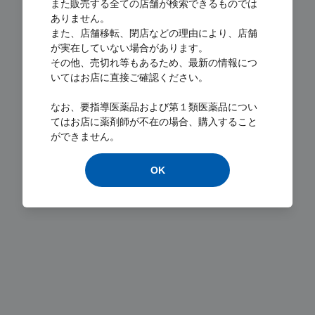
また販売する全ての店舗が検索できるものでは
ありません。
また、店舗移転、閉店などの理由により、店舗
が実在していない場合があります。
その他、売切れ等もあるため、最新の情報につ
いてはお店に直接ご確認ください。
Loading...
なお、要指導医薬品および第１類医薬品につい
てはお店に薬剤師が不在の場合、購入すること
ができません。
OK