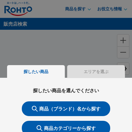
商品を探す
お役立ち情報
販売店検索
探したい商品
エリアを選ぶ
探したい商品を選んでください
商品（ブランド）名から探す
商品カテゴリーから探す