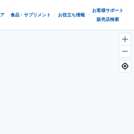
お客様サポート
ア
食品・サプリメント
お役立ち情報
販売店検索