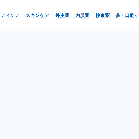
アイケア
スキンケア
外皮薬
内服薬
検査薬
鼻・口腔ケ