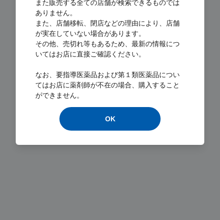
また販売する全ての店舗が検索できるものでは
ありません。
また、店舗移転、閉店などの理由により、店舗
が実在していない場合があります。
その他、売切れ等もあるため、最新の情報につ
いてはお店に直接ご確認ください。
なお、要指導医薬品および第１類医薬品につい
Loading...
てはお店に薬剤師が不在の場合、購入すること
ができません。
OK