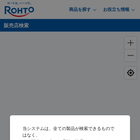
商品を探す
お役立ち情報
販売店検索
当システムは、全ての製品が検索できるもので
はなく、