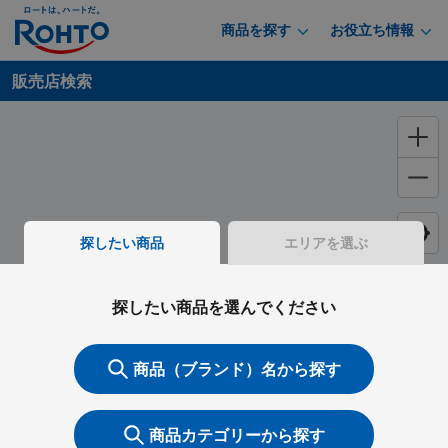
商品を探す
お役立ち情報
販売店検索
探したい商品
エリアを選ぶ
探したい商品を選んでください
商品（ブランド）名から探す
商品カテゴリーから探す