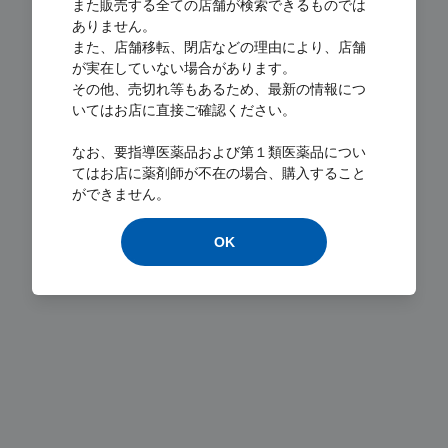
また販売する全ての店舗が検索できるものでは
ありません。
また、店舗移転、閉店などの理由により、店舗
が実在していない場合があります。
その他、売切れ等もあるため、最新の情報につ
いてはお店に直接ご確認ください。
Loading...
なお、要指導医薬品および第１類医薬品につい
てはお店に薬剤師が不在の場合、購入すること
ができません。
OK