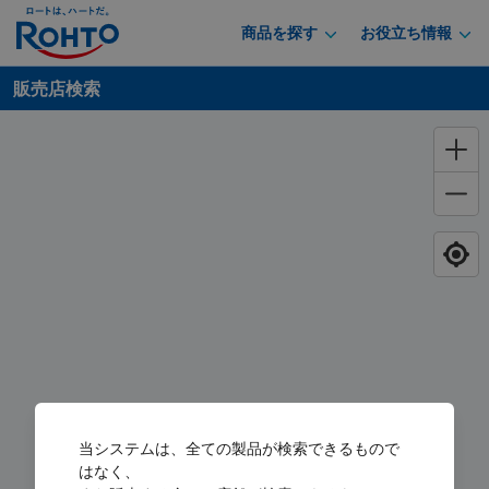
商品を探す
お役立ち情報
販売店検索
当システムは、全ての製品が検索できるもので
はなく、