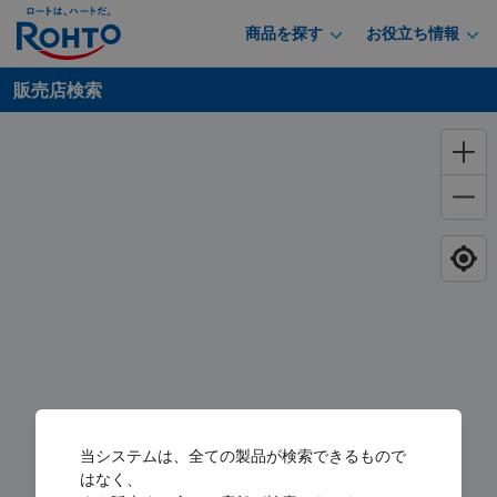
商品を探す
お役立ち情報
販売店検索
当システムは、全ての製品が検索できるもので
はなく、