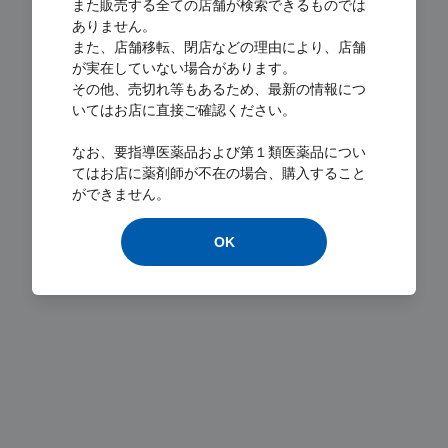
また販売する全ての店舗が検索できるものでは
ありません。
また、店舗移転、閉店などの理由により、店舗
が実在していない場合があります。
その他、売切れ等もあるため、最新の情報につ
いてはお店に直接ご確認ください。
Loading...
なお、要指導医薬品および第１類医薬品につい
てはお店に薬剤師が不在の場合、購入すること
ができません。
OK