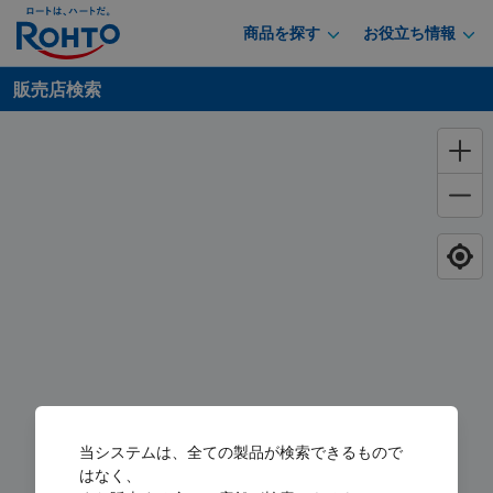
商品を探す
お役立ち情報
販売店検索
当システムは、全ての製品が検索できるもので
はなく、