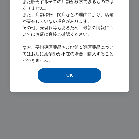
また販売する全ての店舗が検索できるものでは
ありません。
また、店舗移転、閉店などの理由により、店舗
が実在していない場合があります。
その他、売切れ等もあるため、最新の情報につ
いてはお店に直接ご確認ください。
Loading...
なお、要指導医薬品および第１類医薬品につい
てはお店に薬剤師が不在の場合、購入すること
ができません。
OK