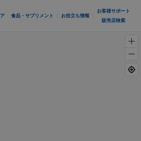
お客様サポート
ア
食品・サプリメント
お役立ち情報
販売店検索