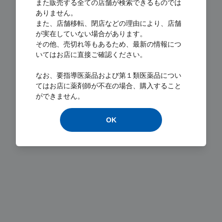
また販売する全ての店舗が検索できるものでは
ありません。
また、店舗移転、閉店などの理由により、店舗
が実在していない場合があります。
その他、売切れ等もあるため、最新の情報につ
いてはお店に直接ご確認ください。
Loading...
なお、要指導医薬品および第１類医薬品につい
てはお店に薬剤師が不在の場合、購入すること
ができません。
OK