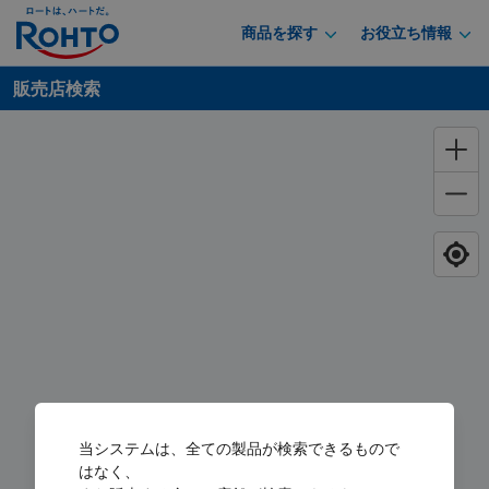
商品を探す
お役立ち情報
販売店検索
当システムは、全ての製品が検索できるもので
はなく、