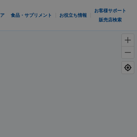
お客様サポート
ア
食品・サプリメント
お役立ち情報
販売店検索