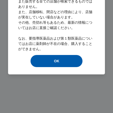
また販売する全ての店舗が検索できるものでは
ありません。
また、店舗移転、閉店などの理由により、店舗
が実在していない場合があります。
その他、売切れ等もあるため、最新の情報につ
いてはお店に直接ご確認ください。
Loading...
なお、要指導医薬品および第１類医薬品につい
てはお店に薬剤師が不在の場合、購入すること
ができません。
OK