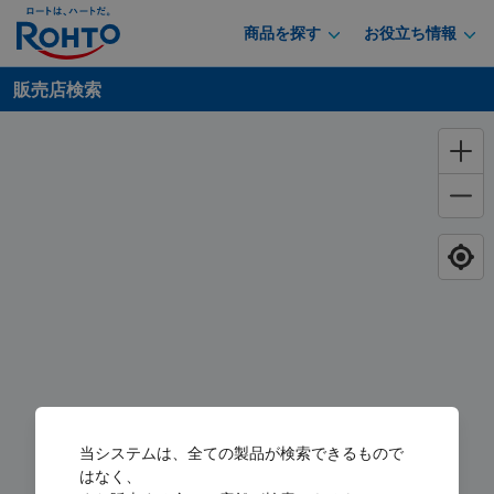
商品を探す
お役立ち情報
販売店検索
当システムは、全ての製品が検索できるもので
はなく、