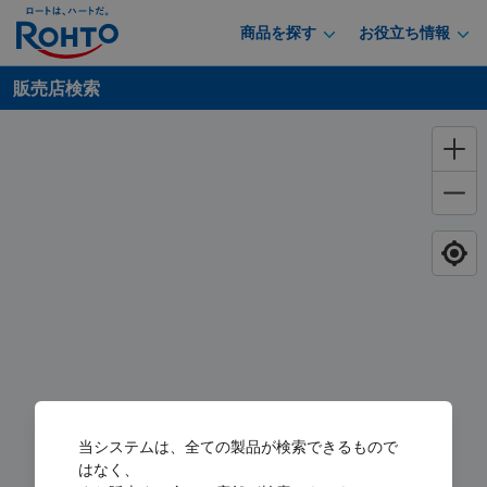
商品を探す
お役立ち情報
販売店検索
当システムは、全ての製品が検索できるもので
はなく、