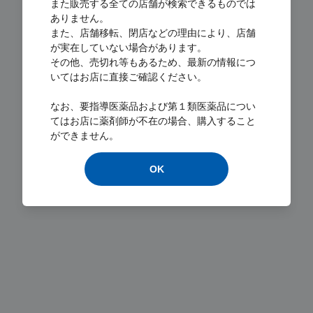
また販売する全ての店舗が検索できるものでは
ありません。
また、店舗移転、閉店などの理由により、店舗
が実在していない場合があります。
その他、売切れ等もあるため、最新の情報につ
いてはお店に直接ご確認ください。
Loading...
なお、要指導医薬品および第１類医薬品につい
てはお店に薬剤師が不在の場合、購入すること
ができません。
OK