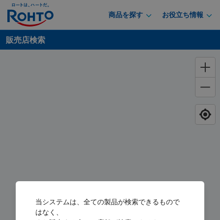
商品を探す
お役立ち情報
販売店検索
当システムは、全ての製品が検索できるもので
はなく、