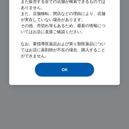
また販売する全ての店舗が検索できるものでは
ありません。
また、店舗移転、閉店などの理由により、店舗
が実在していない場合があります。
その他、売切れ等もあるため、最新の情報につ
いてはお店に直接ご確認ください。
なお、要指導医薬品および第１類医薬品につい
Loading...
てはお店に薬剤師が不在の場合、購入すること
ができません。
OK