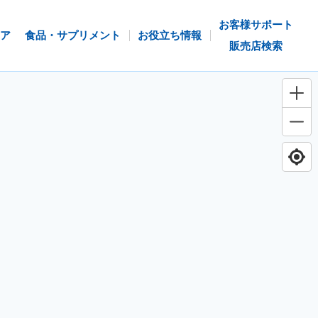
お客様サポート
ア
食品・サプリメント
お役立ち情報
販売店検索