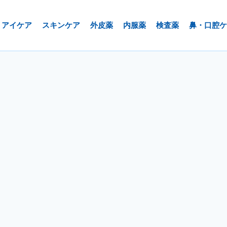
アイケア
スキンケア
外皮薬
内服薬
検査薬
鼻・口腔ケ