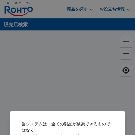
商品を探す
お役立ち情報
販売店検索
当システムは、全ての製品が検索できるもので
はなく、