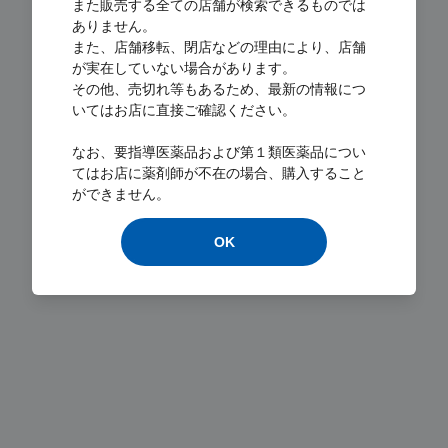
また販売する全ての店舗が検索できるものでは
ありません。
また、店舗移転、閉店などの理由により、店舗
が実在していない場合があります。
その他、売切れ等もあるため、最新の情報につ
いてはお店に直接ご確認ください。
Loading...
なお、要指導医薬品および第１類医薬品につい
てはお店に薬剤師が不在の場合、購入すること
ができません。
OK