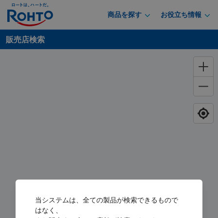
商品を探す
お役立ち情報
販売店検索
当システムは、全ての製品が検索できるもので
はなく、