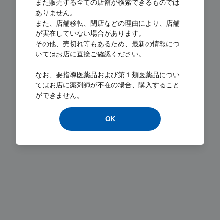
また販売する全ての店舗が検索できるものでは
ありません。
また、店舗移転、閉店などの理由により、店舗
が実在していない場合があります。
その他、売切れ等もあるため、最新の情報につ
いてはお店に直接ご確認ください。
Loading...
なお、要指導医薬品および第１類医薬品につい
てはお店に薬剤師が不在の場合、購入すること
ができません。
OK