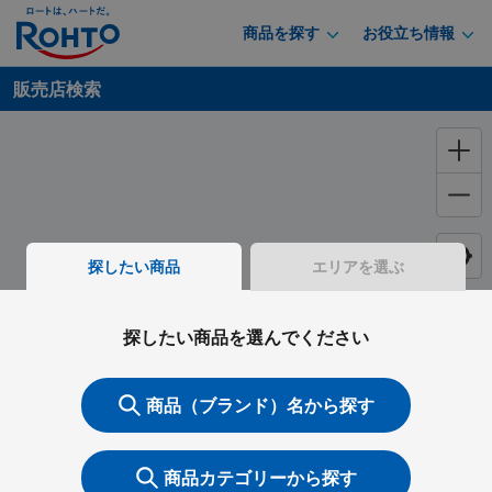
商品を探す
お役立ち情報
販売店検索
探したい商品
エリアを選ぶ
探したい商品を選んでください
商品（ブランド）名から探す
商品カテゴリーから探す