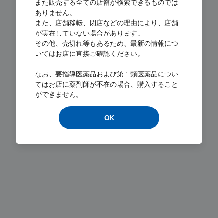
また販売する全ての店舗が検索できるものでは
ありません。
また、店舗移転、閉店などの理由により、店舗
が実在していない場合があります。
その他、売切れ等もあるため、最新の情報につ
いてはお店に直接ご確認ください。
Loading...
なお、要指導医薬品および第１類医薬品につい
てはお店に薬剤師が不在の場合、購入すること
ができません。
OK