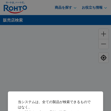
商品を探す
お役立ち情報
販売店検索
当システムは、全ての製品が検索できるもので
はなく、