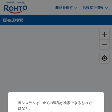
商品を探す
お役立ち情報
販売店検索
当システムは、全ての製品が検索できるもので
はなく、