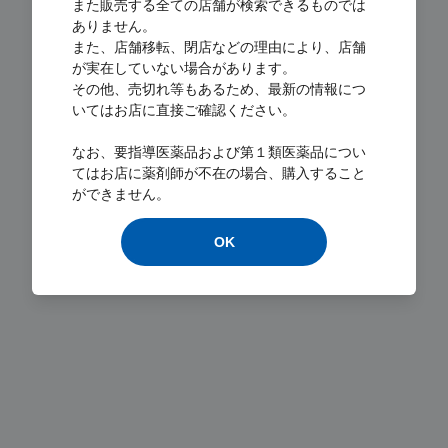
また販売する全ての店舗が検索できるものでは
ありません。
また、店舗移転、閉店などの理由により、店舗
が実在していない場合があります。
その他、売切れ等もあるため、最新の情報につ
いてはお店に直接ご確認ください。
Loading...
なお、要指導医薬品および第１類医薬品につい
てはお店に薬剤師が不在の場合、購入すること
ができません。
OK