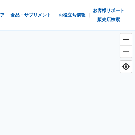
お客様サポート
ア
食品・サプリメント
お役立ち情報
販売店検索