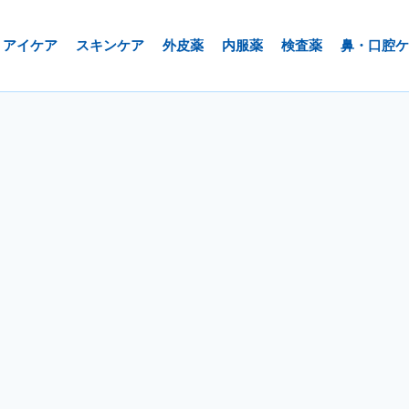
アイケア
スキンケア
外皮薬
内服薬
検査薬
鼻・口腔ケ