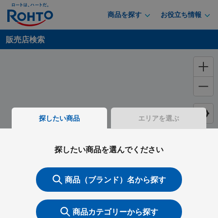
商品を探す
お役立ち情報
販売店検索
探したい商品
エリアを選ぶ
探したい商品を選んでください
商品（ブランド）名から探す
商品カテゴリーから探す