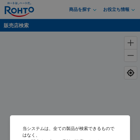
商品を探す
お役立ち情報
販売店検索
当システムは、全ての製品が検索できるもので
はなく、