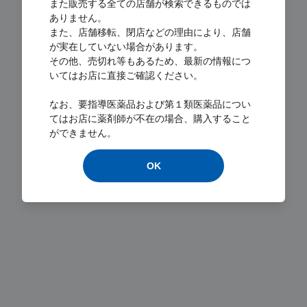
また販売する全ての店舗が検索できるものでは
ありません。
また、店舗移転、閉店などの理由により、店舗
が実在していない場合があります。
その他、売切れ等もあるため、最新の情報につ
いてはお店に直接ご確認ください。
Loading...
なお、要指導医薬品および第１類医薬品につい
てはお店に薬剤師が不在の場合、購入すること
ができません。
OK