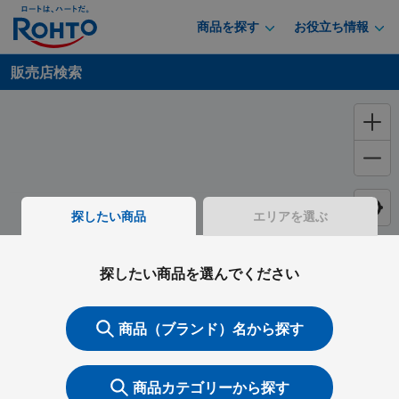
商品を探す
お役立ち情報
販売店検索
探したい商品
エリアを選ぶ
探したい商品を選んでください
商品（ブランド）名から探す
商品カテゴリーから探す