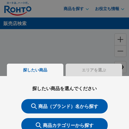
商品を探す
お役立ち情報
販売店検索
探したい商品
エリアを選ぶ
探したい商品を選んでください
商品（ブランド）名から探す
商品カテゴリーから探す