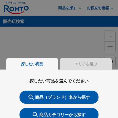
商品を探す
お役立ち情報
販売店検索
探したい商品
エリアを選ぶ
探したい商品を選んでください
商品（ブランド）名から探す
商品カテゴリーから探す