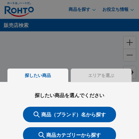
商品を探す
お役立ち情報
販売店検索
探したい商品
エリアを選ぶ
探したい商品を選んでください
商品（ブランド）名から探す
商品カテゴリーから探す