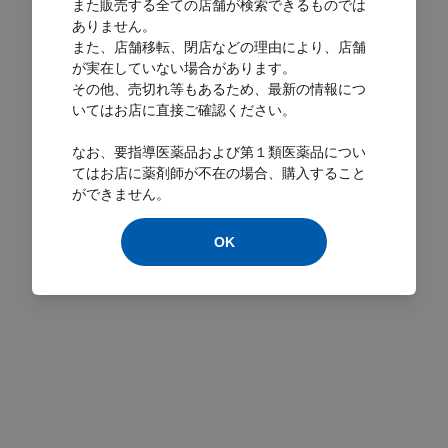
また販売する全ての店舗が検索できるものでは
ありません。
また、店舗移転、閉店などの理由により、店舗
が実在していない場合があります。
その他、売切れ等もあるため、最新の情報につ
いてはお店に直接ご確認ください。
Loading...
なお、要指導医薬品および第１類医薬品につい
てはお店に薬剤師が不在の場合、購入すること
ができません。
OK