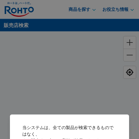
商品を探す
お役立ち情報
販売店検索
当システムは、全ての製品が検索できるもので
はなく、