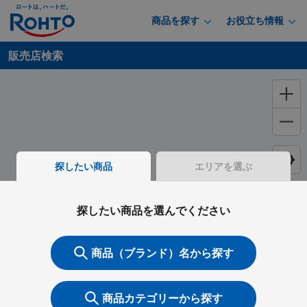
商品を探す
お役立ち情報
販売店検索
探したい商品
エリアを選ぶ
探したい商品を選んでください
商品（ブランド）名から探す
商品カテゴリーから探す